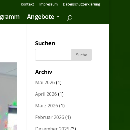
Kontakt
Impressum
Datenschutzerklärung
ogramm
Angebote
Suchen
Archiv
Mai 2026
(1)
April 2026
(1)
März 2026
(1)
Februar 2026
(1)
Dezember 2025
(3)