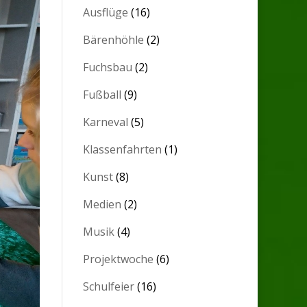
Ausflüge
(16)
Bärenhöhle
(2)
Fuchsbau
(2)
Fußball
(9)
Karneval
(5)
Klassenfahrten
(1)
Kunst
(8)
Medien
(2)
Musik
(4)
Projektwoche
(6)
Schulfeier
(16)