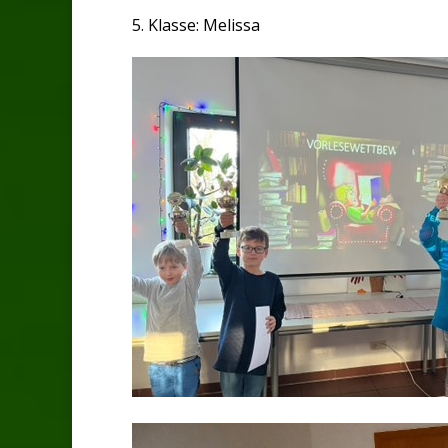
5. Klasse: Melissa