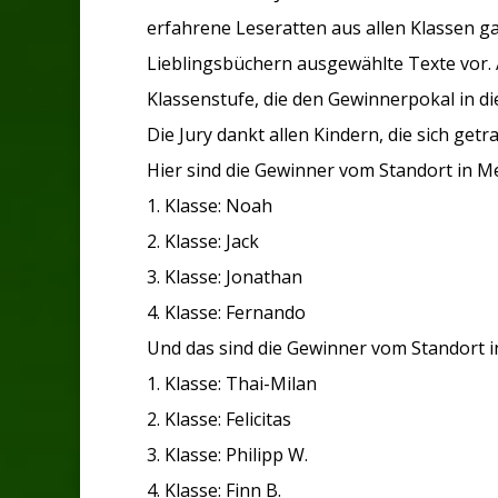
erfahrene Leseratten aus allen Klassen g
Lieblingsbüchern ausgewählte Texte vor.
Klassenstufe, die den Gewinnerpokal in d
Die Jury dankt allen Kindern, die sich ge
Hier sind die Gewinner vom Standort in 
1. Klasse: Noah
2. Klasse: Jack
3. Klasse: Jonathan
4. Klasse: Fernando
Und das sind die Gewinner vom Standort in
1. Klasse: Thai-Milan
2. Klasse: Felicitas
3. Klasse: Philipp W.
4. Klasse: Finn B.