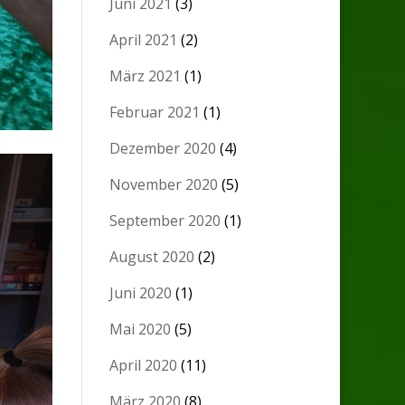
Juni 2021
(3)
April 2021
(2)
März 2021
(1)
Februar 2021
(1)
Dezember 2020
(4)
November 2020
(5)
September 2020
(1)
August 2020
(2)
Juni 2020
(1)
Mai 2020
(5)
April 2020
(11)
März 2020
(8)