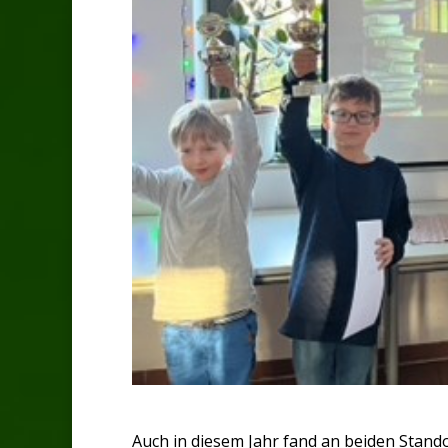
Auch in diesem Jahr fand an beiden Stando