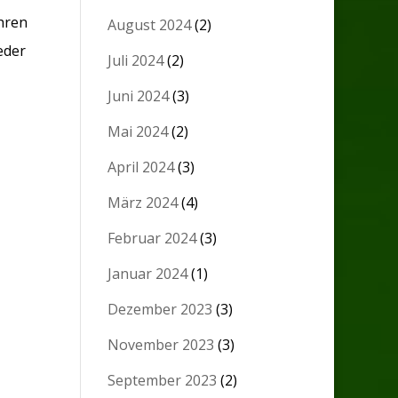
ihren
August 2024
(2)
eder
Juli 2024
(2)
Juni 2024
(3)
Mai 2024
(2)
April 2024
(3)
März 2024
(4)
Februar 2024
(3)
Januar 2024
(1)
Dezember 2023
(3)
November 2023
(3)
September 2023
(2)