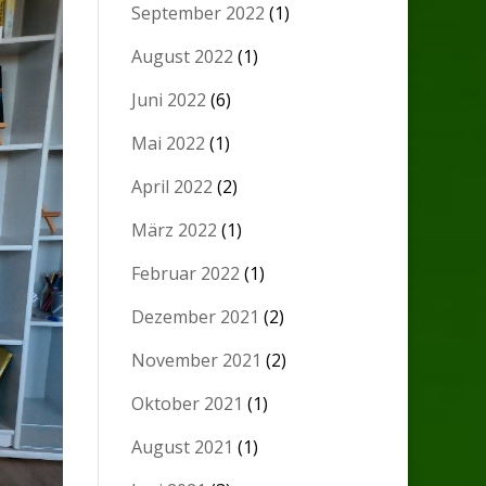
September 2022
(1)
August 2022
(1)
Juni 2022
(6)
Mai 2022
(1)
April 2022
(2)
März 2022
(1)
Februar 2022
(1)
Dezember 2021
(2)
November 2021
(2)
Oktober 2021
(1)
August 2021
(1)