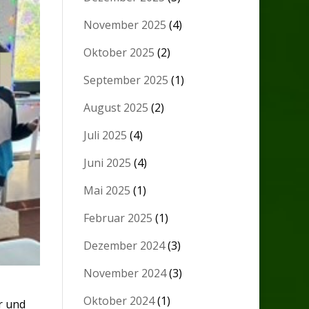
November 2025
(4)
Oktober 2025
(2)
September 2025
(1)
August 2025
(2)
Juli 2025
(4)
Juni 2025
(4)
Mai 2025
(1)
Februar 2025
(1)
Dezember 2024
(3)
November 2024
(3)
Oktober 2024
(1)
r und