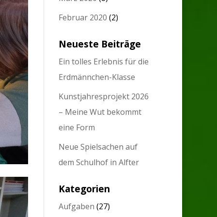
Februar 2020
(2)
Neueste Beiträge
Ein tolles Erlebnis für die
Erdmännchen-Klasse
Kunstjahresprojekt 2026
– Meine Wut bekommt
eine Form
Neue Spielsachen auf
dem Schulhof in Alfter
Kategorien
Aufgaben
(27)