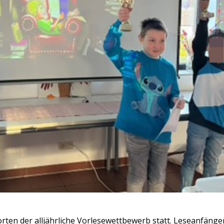
rten der alljährliche Vorlesewettbewerb statt. Leseanfänge