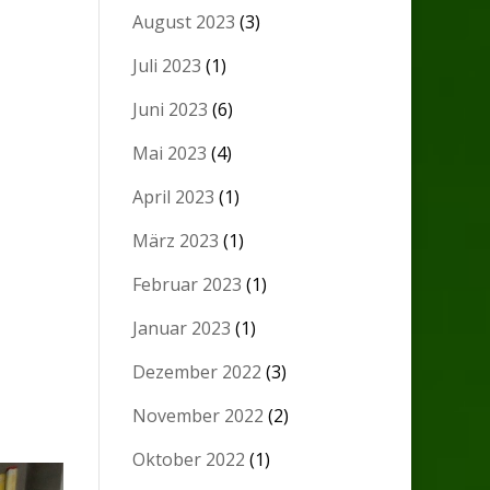
August 2023
(3)
Juli 2023
(1)
Juni 2023
(6)
Mai 2023
(4)
April 2023
(1)
März 2023
(1)
Februar 2023
(1)
Januar 2023
(1)
Dezember 2022
(3)
November 2022
(2)
Oktober 2022
(1)