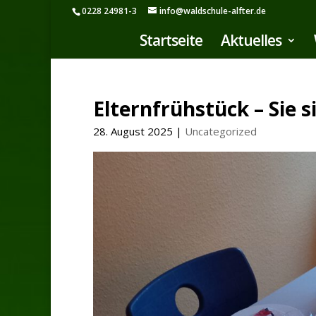
0228 24981-3
info@waldschule-alfter.de
Startseite
Aktuelles
Elternfrühstück – Sie s
28. August 2025
|
Uncategorized