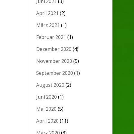
Juni 2021
(3)
April 2021
(2)
März 2021
(1)
Februar 2021
(1)
Dezember 2020
(4)
November 2020
(5)
September 2020
(1)
August 2020
(2)
Juni 2020
(1)
Mai 2020
(5)
April 2020
(11)
März 2020
(8)