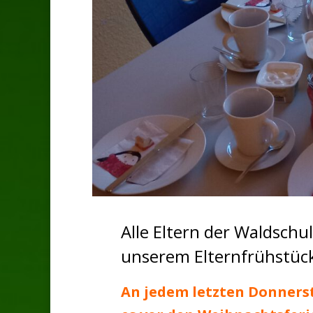
Alle Eltern der Waldschu
unserem Elternfrühstüc
An jedem letzten Donners