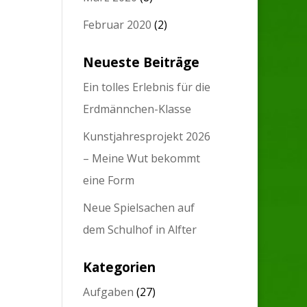
Februar 2020
(2)
Neueste Beiträge
Ein tolles Erlebnis für die
Erdmännchen-Klasse
Kunstjahresprojekt 2026
– Meine Wut bekommt
eine Form
Neue Spielsachen auf
dem Schulhof in Alfter
Kategorien
Aufgaben
(27)