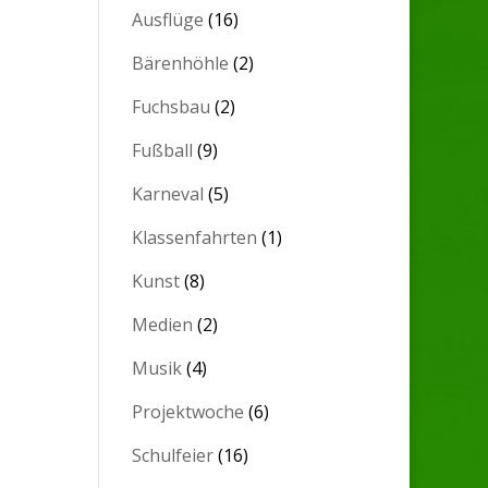
Ausflüge
(16)
Bärenhöhle
(2)
Fuchsbau
(2)
Fußball
(9)
Karneval
(5)
Klassenfahrten
(1)
Kunst
(8)
Medien
(2)
Musik
(4)
Projektwoche
(6)
Schulfeier
(16)