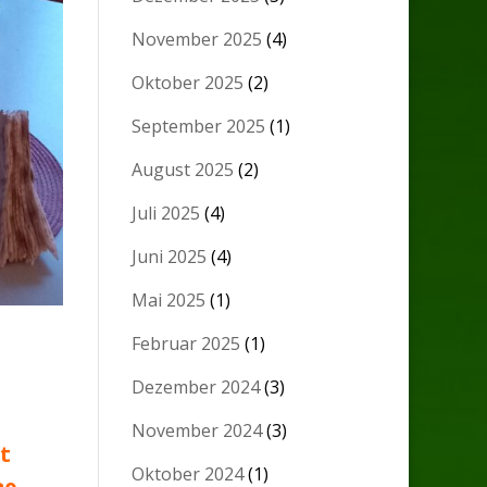
November 2025
(4)
Oktober 2025
(2)
September 2025
(1)
August 2025
(2)
Juli 2025
(4)
Juni 2025
(4)
Mai 2025
(1)
Februar 2025
(1)
Dezember 2024
(3)
November 2024
(3)
t
Oktober 2024
(1)