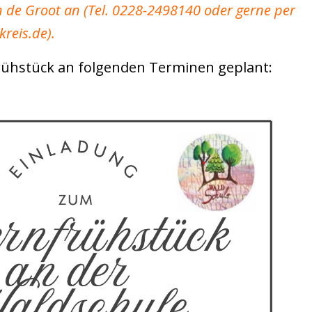
en de Groot an (Tel. 0228-2498140 oder gerne per
kreis.de).
Frühstück an folgenden Terminen geplant: