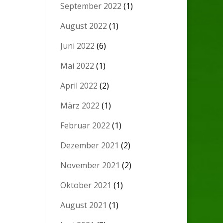
September 2022
(1)
August 2022
(1)
Juni 2022
(6)
Mai 2022
(1)
April 2022
(2)
März 2022
(1)
Februar 2022
(1)
Dezember 2021
(2)
November 2021
(2)
Oktober 2021
(1)
August 2021
(1)