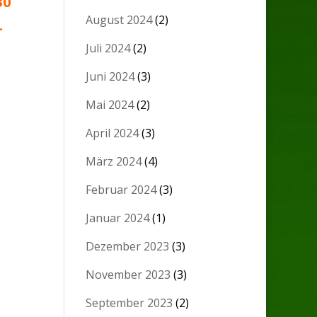
30
August 2024
(2)
.
Juli 2024
(2)
Juni 2024
(3)
Mai 2024
(2)
April 2024
(3)
März 2024
(4)
Februar 2024
(3)
Januar 2024
(1)
Dezember 2023
(3)
November 2023
(3)
September 2023
(2)