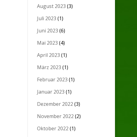
August 2023
(3)
Juli 2023
(1)
Juni 2023
(6)
Mai 2023
(4)
April 2023
(1)
März 2023
(1)
Februar 2023
(1)
Januar 2023
(1)
Dezember 2022
(3)
November 2022
(2)
Oktober 2022
(1)