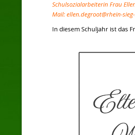
Schulsozialarbeiterin Frau Ell
Mail: ellen.degroot@rhein-sieg-
In diesem Schuljahr ist das 