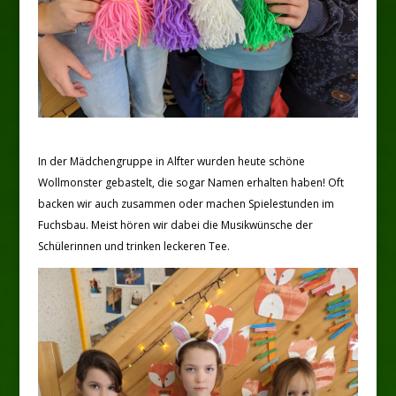
In der Mädchengruppe in Alfter wurden heute schöne
Wollmonster gebastelt, die sogar Namen erhalten haben! Oft
backen wir auch zusammen oder machen Spielestunden im
Fuchsbau. Meist hören wir dabei die Musikwünsche der
Schülerinnen und trinken leckeren Tee.