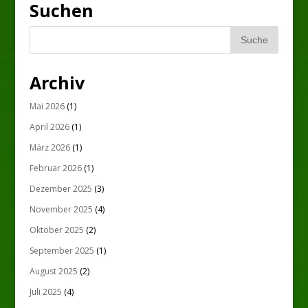
Suchen
Archiv
Mai 2026
(1)
April 2026
(1)
März 2026
(1)
Februar 2026
(1)
Dezember 2025
(3)
November 2025
(4)
Oktober 2025
(2)
September 2025
(1)
August 2025
(2)
Juli 2025
(4)