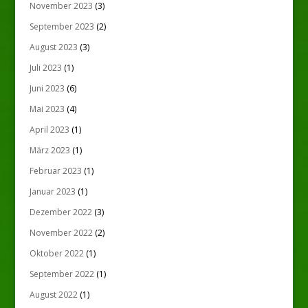
November 2023
(3)
September 2023
(2)
August 2023
(3)
Juli 2023
(1)
Juni 2023
(6)
Mai 2023
(4)
April 2023
(1)
März 2023
(1)
Februar 2023
(1)
Januar 2023
(1)
Dezember 2022
(3)
November 2022
(2)
Oktober 2022
(1)
September 2022
(1)
August 2022
(1)