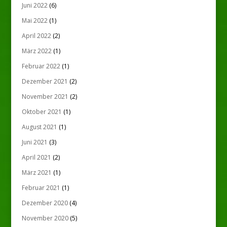
Juni 2022
(6)
Mai 2022
(1)
April 2022
(2)
März 2022
(1)
Februar 2022
(1)
Dezember 2021
(2)
November 2021
(2)
Oktober 2021
(1)
August 2021
(1)
Juni 2021
(3)
April 2021
(2)
März 2021
(1)
Februar 2021
(1)
Dezember 2020
(4)
November 2020
(5)