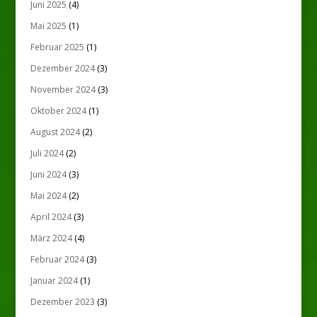
Juni 2025
(4)
Mai 2025
(1)
Februar 2025
(1)
Dezember 2024
(3)
November 2024
(3)
Oktober 2024
(1)
August 2024
(2)
Juli 2024
(2)
Juni 2024
(3)
Mai 2024
(2)
April 2024
(3)
März 2024
(4)
Februar 2024
(3)
Januar 2024
(1)
Dezember 2023
(3)