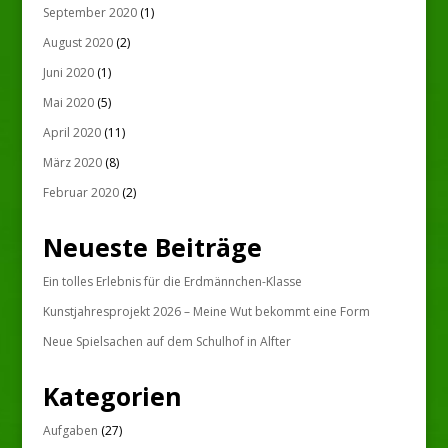
September 2020
(1)
August 2020
(2)
Juni 2020
(1)
Mai 2020
(5)
April 2020
(11)
März 2020
(8)
Februar 2020
(2)
Neueste Beiträge
Ein tolles Erlebnis für die Erdmännchen-Klasse
Kunstjahresprojekt 2026 – Meine Wut bekommt eine Form
Neue Spielsachen auf dem Schulhof in Alfter
Kategorien
Aufgaben
(27)