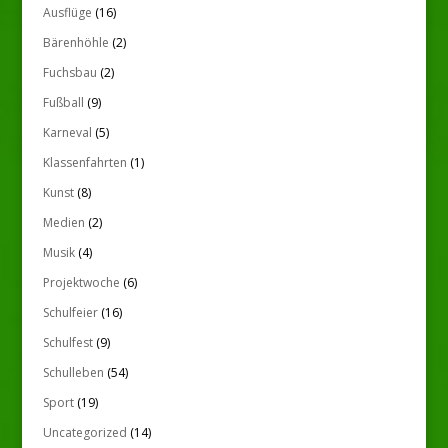
Ausflüge
(16)
Bärenhöhle
(2)
Fuchsbau
(2)
Fußball
(9)
Karneval
(5)
Klassenfahrten
(1)
Kunst
(8)
Medien
(2)
Musik
(4)
Projektwoche
(6)
Schulfeier
(16)
Schulfest
(9)
Schulleben
(54)
Sport
(19)
Uncategorized
(14)