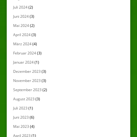
Juli 2024
(2)
Juni 2024
(3)
Mai 2024
(2)
April 2024
(3)
März 2024
(4)
Februar 2024
(3)
Januar 2024
(1)
Dezember 2023
(3)
November 2023
(3)
September 2023
(2)
August 2023
(3)
Juli 2023
(1)
Juni 2023
(6)
Mai 2023
(4)
April 2023
(1)