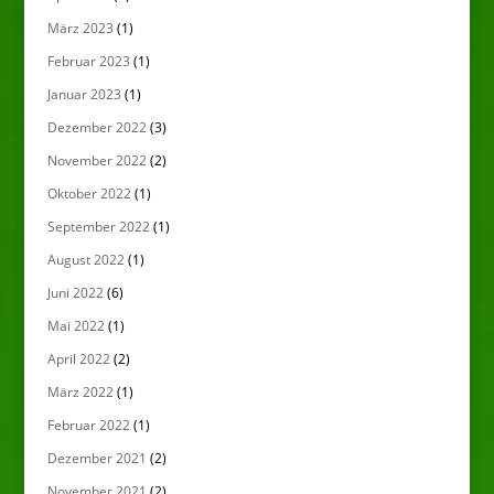
März 2023
(1)
Februar 2023
(1)
Januar 2023
(1)
Dezember 2022
(3)
November 2022
(2)
Oktober 2022
(1)
September 2022
(1)
August 2022
(1)
Juni 2022
(6)
Mai 2022
(1)
April 2022
(2)
März 2022
(1)
Februar 2022
(1)
Dezember 2021
(2)
November 2021
(2)