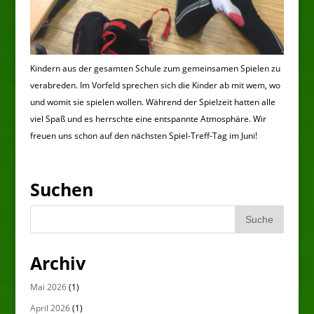
Kindern aus der gesamten Schule zum gemeinsamen Spielen zu
verabreden. Im Vorfeld sprechen sich die Kinder ab mit wem, wo
und womit sie spielen wollen. Während der Spielzeit hatten alle
viel Spaß und es herrschte eine entspannte Atmosphäre. Wir
freuen uns schon auf den nächsten Spiel-Treff-Tag im Juni!
Suchen
Archiv
Mai 2026
(1)
April 2026
(1)