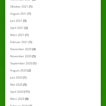
Oktober 2021
(1)
August 2021
(1)
Juni 2021
(3)
April 2021
(2)
März 2021
(1)
Februar 2021
(1)
Dezember 2020
(4)
November 2020
(5)
September 2020
(1)
August 2020
(2)
Juni 2020
(1)
Mai 2020
(5)
April 2020
(11)
März 2020
(8)
Februar 2020
(2)