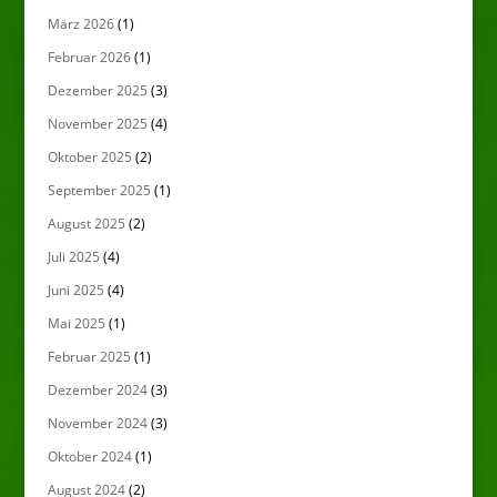
März 2026
(1)
Februar 2026
(1)
Dezember 2025
(3)
November 2025
(4)
Oktober 2025
(2)
September 2025
(1)
August 2025
(2)
Juli 2025
(4)
Juni 2025
(4)
Mai 2025
(1)
Februar 2025
(1)
Dezember 2024
(3)
November 2024
(3)
Oktober 2024
(1)
August 2024
(2)