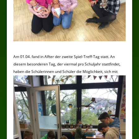
Am 01.04. fand in Alfter der zweite Spiel-Treff-Tag statt. An
diesem besonderen Tag, der viermal pro Schuljahr stattfindet,
haben die Schülerinnen und Schüler die Möglichkeit, sich mit