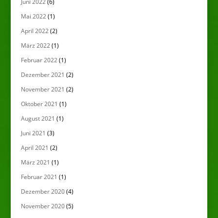
Juni 2022
(6)
Mai 2022
(1)
April 2022
(2)
März 2022
(1)
Februar 2022
(1)
Dezember 2021
(2)
November 2021
(2)
Oktober 2021
(1)
August 2021
(1)
Juni 2021
(3)
April 2021
(2)
März 2021
(1)
Februar 2021
(1)
Dezember 2020
(4)
November 2020
(5)