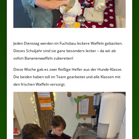
Jeden Dienstag werden im Fuchsbau leckere Waffeln gebacken.
Dieses Schuljahr sind sie ganz besonders lecker – da wir ab
sofort Bananenwaffeln zubereiten!
Diese Woche gab es zwei fleißige Helfer aus der Hunde-Klasse.
Die beiden haben toll im Team gearbeitet und alle Klassen mit
den frischen Waffeln versorgt.