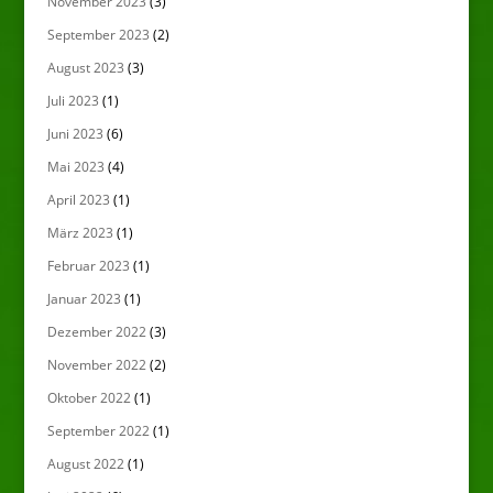
November 2023
(3)
September 2023
(2)
August 2023
(3)
Juli 2023
(1)
Juni 2023
(6)
Mai 2023
(4)
April 2023
(1)
März 2023
(1)
Februar 2023
(1)
Januar 2023
(1)
Dezember 2022
(3)
November 2022
(2)
Oktober 2022
(1)
September 2022
(1)
August 2022
(1)