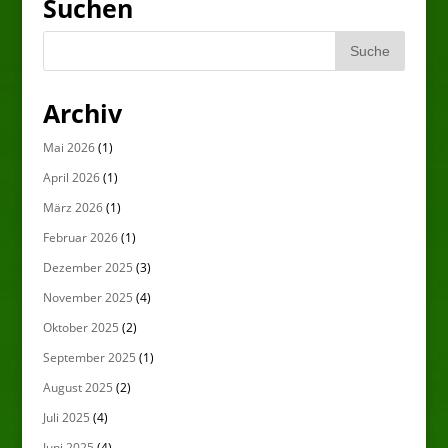
Suchen
Archiv
Mai 2026
(1)
April 2026
(1)
März 2026
(1)
Februar 2026
(1)
Dezember 2025
(3)
November 2025
(4)
Oktober 2025
(2)
September 2025
(1)
August 2025
(2)
Juli 2025
(4)
Juni 2025
(4)