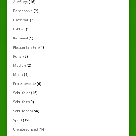
Ausflüge
(16)
Bärenhöhle
(2)
Fuchsbau
(2)
Fußball
(9)
Karneval
(5)
Klassenfahrten
(1)
Kunst
(8)
Medien
(2)
Musik
(4)
Projektwoche
(6)
Schulfeier
(16)
Schulfest
(9)
Schulleben
(54)
Sport
(19)
Uncategorized
(14)