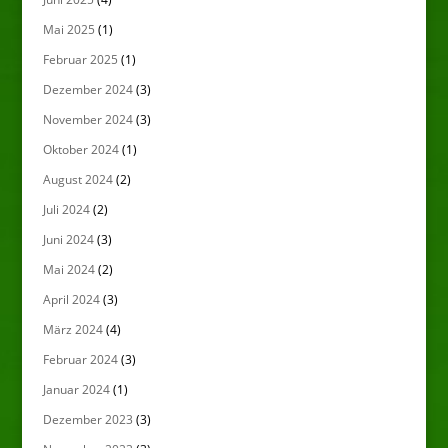
Mai 2025
(1)
Februar 2025
(1)
Dezember 2024
(3)
November 2024
(3)
Oktober 2024
(1)
August 2024
(2)
Juli 2024
(2)
Juni 2024
(3)
Mai 2024
(2)
April 2024
(3)
März 2024
(4)
Februar 2024
(3)
Januar 2024
(1)
Dezember 2023
(3)