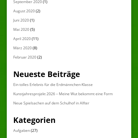
September 2020
(1)
August 2020
(2)
Juni 2020
(1)
Mai 2020
(5)
April 2020
(11)
März 2020
(8)
Februar 2020
(2)
Neueste Beiträge
Ein tolles Erlebnis für die Erdmännchen-Klasse
Kunstjahresprojekt 2026 – Meine Wut bekommt eine Form
Neue Spielsachen auf dem Schulhof in Alfter
Kategorien
Aufgaben
(27)