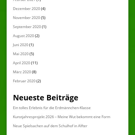
Dezember 2020
(4)
November 2020
(5)
September 2020
(1)
August 2020
(2)
Juni 2020
(1)
Mai 2020
(5)
April 2020
(11)
März 2020
(8)
Februar 2020
(2)
Neueste Beiträge
Ein tolles Erlebnis für die Erdmännchen-Klasse
Kunstjahresprojekt 2026 – Meine Wut bekommt eine Form
Neue Spielsachen auf dem Schulhof in Alfter