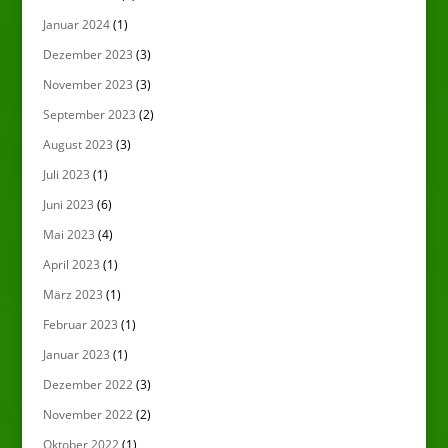
Januar 2024
(1)
Dezember 2023
(3)
November 2023
(3)
September 2023
(2)
August 2023
(3)
Juli 2023
(1)
Juni 2023
(6)
Mai 2023
(4)
April 2023
(1)
März 2023
(1)
Februar 2023
(1)
Januar 2023
(1)
Dezember 2022
(3)
November 2022
(2)
Oktober 2022
(1)