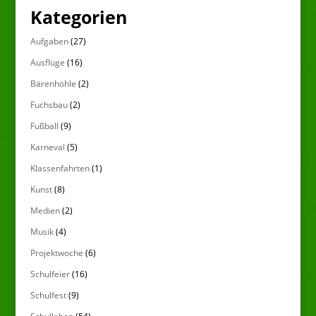
Kategorien
Aufgaben
(27)
Ausflüge
(16)
Bärenhöhle
(2)
Fuchsbau
(2)
Fußball
(9)
Karneval
(5)
Klassenfahrten
(1)
Kunst
(8)
Medien
(2)
Musik
(4)
Projektwoche
(6)
Schulfeier
(16)
Schulfest
(9)