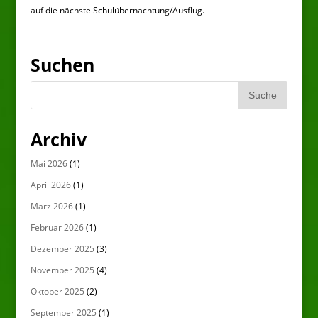
auf die nächste Schulübernachtung/Ausflug.
Suchen
Archiv
Mai 2026
(1)
April 2026
(1)
März 2026
(1)
Februar 2026
(1)
Dezember 2025
(3)
November 2025
(4)
Oktober 2025
(2)
September 2025
(1)