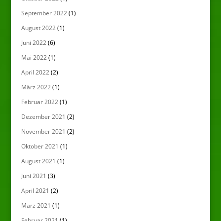
September 2022
(1)
August 2022
(1)
Juni 2022
(6)
Mai 2022
(1)
April 2022
(2)
März 2022
(1)
Februar 2022
(1)
Dezember 2021
(2)
November 2021
(2)
Oktober 2021
(1)
August 2021
(1)
Juni 2021
(3)
April 2021
(2)
März 2021
(1)
Februar 2021
(1)