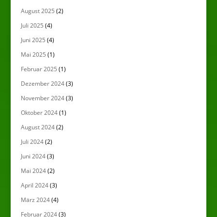
August 2025
(2)
Juli 2025
(4)
Juni 2025
(4)
Mai 2025
(1)
Februar 2025
(1)
Dezember 2024
(3)
November 2024
(3)
Oktober 2024
(1)
August 2024
(2)
Juli 2024
(2)
Juni 2024
(3)
Mai 2024
(2)
April 2024
(3)
März 2024
(4)
Februar 2024
(3)