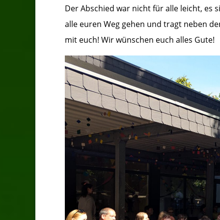
Der Abschied war nicht für alle leicht, es 
alle euren Weg gehen und tragt neben de
mit euch! Wir wünschen euch alles Gute!