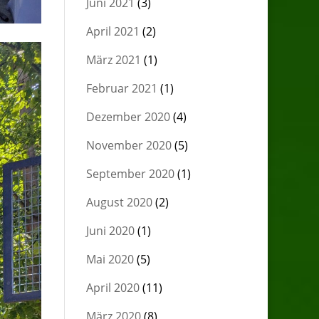
Juni 2021
(3)
April 2021
(2)
März 2021
(1)
Februar 2021
(1)
Dezember 2020
(4)
November 2020
(5)
September 2020
(1)
August 2020
(2)
Juni 2020
(1)
Mai 2020
(5)
April 2020
(11)
März 2020
(8)