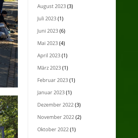
August 2023
(3)
Juli 2023
(1)
Juni 2023
(6)
Mai 2023
(4)
April 2023
(1)
März 2023
(1)
Februar 2023
(1)
Januar 2023
(1)
Dezember 2022
(3)
November 2022
(2)
Oktober 2022
(1)