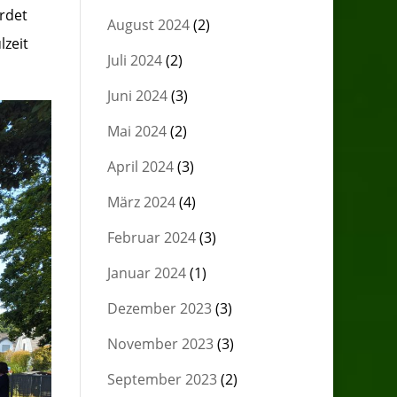
erdet
August 2024
(2)
lzeit
Juli 2024
(2)
Juni 2024
(3)
Mai 2024
(2)
April 2024
(3)
März 2024
(4)
Februar 2024
(3)
Januar 2024
(1)
Dezember 2023
(3)
November 2023
(3)
September 2023
(2)