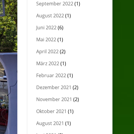
September 2022
(1)
August 2022
(1)
Juni 2022
(6)
Mai 2022
(1)
April 2022
(2)
März 2022
(1)
Februar 2022
(1)
Dezember 2021
(2)
November 2021
(2)
Oktober 2021
(1)
August 2021
(1)