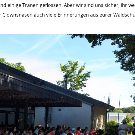
sind einige Tränen geflossen. Aber wir sind uns sicher, ihr w
r Clownsnasen auch viele Erinnerungen aus eurer Waldschu