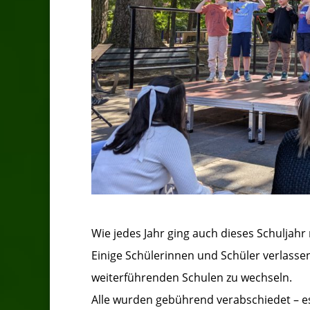
Wie jedes Jahr ging auch dieses Schuljahr
Einige Schülerinnen und Schüler verlasse
weiterführenden Schulen zu wechseln.
Alle wurden gebührend verabschiedet – e