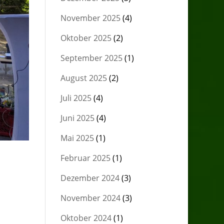
November 2025
(4)
Oktober 2025
(2)
September 2025
(1)
August 2025
(2)
Juli 2025
(4)
Juni 2025
(4)
Mai 2025
(1)
Februar 2025
(1)
Dezember 2024
(3)
November 2024
(3)
Oktober 2024
(1)