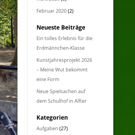
Februar 2020
(2)
Neueste Beiträge
Ein tolles Erlebnis für die
Erdmännchen-Klasse
Kunstjahresprojekt 2026
– Meine Wut bekommt
eine Form
Neue Spielsachen auf
dem Schulhof in Alfter
Kategorien
Aufgaben
(27)