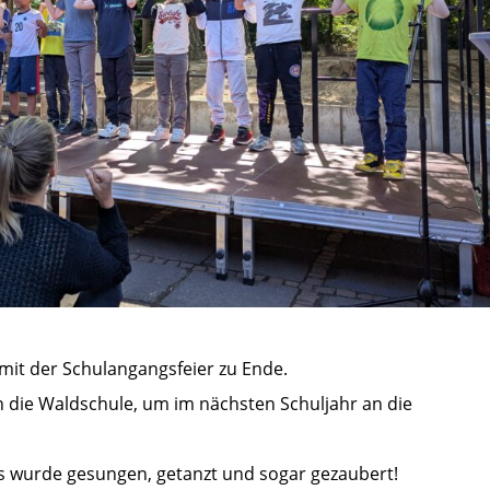
 mit der Schulangangsfeier zu Ende.
n die Waldschule, um im nächsten Schuljahr an die
s wurde gesungen, getanzt und sogar gezaubert!