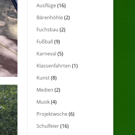
Ausflüge
(16)
Bärenhöhle
(2)
Fuchsbau
(2)
Fußball
(9)
Karneval
(5)
Klassenfahrten
(1)
Kunst
(8)
Medien
(2)
Musik
(4)
Projektwoche
(6)
Schulfeier
(16)