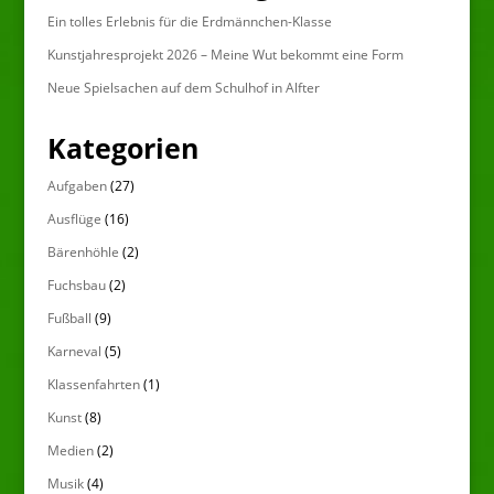
Ein tolles Erlebnis für die Erdmännchen-Klasse
Kunstjahresprojekt 2026 – Meine Wut bekommt eine Form
Neue Spielsachen auf dem Schulhof in Alfter
Kategorien
Aufgaben
(27)
Ausflüge
(16)
Bärenhöhle
(2)
Fuchsbau
(2)
Fußball
(9)
Karneval
(5)
Klassenfahrten
(1)
Kunst
(8)
Medien
(2)
Musik
(4)