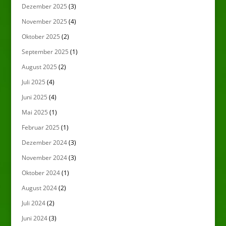
Dezember 2025
(3)
November 2025
(4)
Oktober 2025
(2)
September 2025
(1)
August 2025
(2)
Juli 2025
(4)
Juni 2025
(4)
Mai 2025
(1)
Februar 2025
(1)
Dezember 2024
(3)
November 2024
(3)
Oktober 2024
(1)
August 2024
(2)
Juli 2024
(2)
Juni 2024
(3)