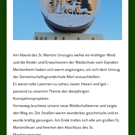
Am Abend des St. Martins Umzuges wehte ein kräftiger Wind
und die Kinder und Erwachsenen der Waldschule vom Standort
Meckenheim haben sich warm angezogen, um sich dem Umzug
der Gemeinschaftsgrundschule Merl anzuschließen.
Es waren tolle Laternen zu sehen, lauter Hasen und Igel –
passend zu unserem Thema des diesjährigen
Kunstjahresprojektes.
Vorneweg leuchtete unsere neue Waldschullaterne und zeigte
den Weg an. Die Straßen waren wunderbar geschmückt und es
wurde kräftig gesungen. Am Ende trafen sich alle am großen St.
Martinsfeuer und feierten den Abschluss des St.
Martinsumzuges.