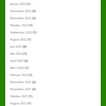
Januar 2023
(1)
Dezember 2022
(3)
November 2022
(2)
Oktober 2022
(1)
September 2022
(1)
August 2022
(1)
Juni 2022
(6)
Mai 2022
(1)
April 2022
(2)
März 2022
(1)
Februar 2022
(1)
Dezember 2021
(2)
November 2021
(2)
Oktober 2021
(1)
August 2021
(1)