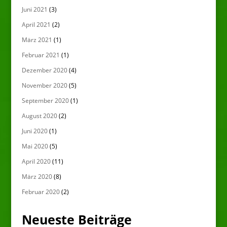
Juni 2021
(3)
April 2021
(2)
März 2021
(1)
Februar 2021
(1)
Dezember 2020
(4)
November 2020
(5)
September 2020
(1)
August 2020
(2)
Juni 2020
(1)
Mai 2020
(5)
April 2020
(11)
März 2020
(8)
Februar 2020
(2)
Neueste Beiträge