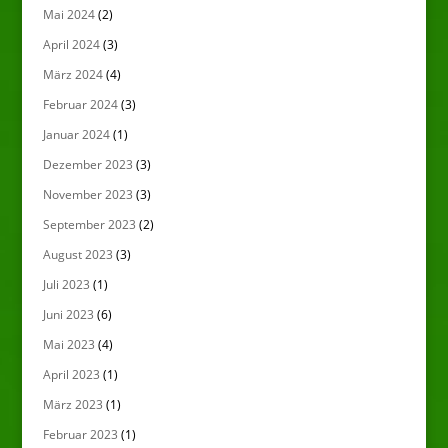
Mai 2024
(2)
April 2024
(3)
März 2024
(4)
Februar 2024
(3)
Januar 2024
(1)
Dezember 2023
(3)
November 2023
(3)
September 2023
(2)
August 2023
(3)
Juli 2023
(1)
Juni 2023
(6)
Mai 2023
(4)
April 2023
(1)
März 2023
(1)
Februar 2023
(1)