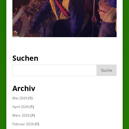
Suchen
Archiv
Mai 2026
(1)
April 2026
(1)
März 2026
(1)
Februar 2026
(1)