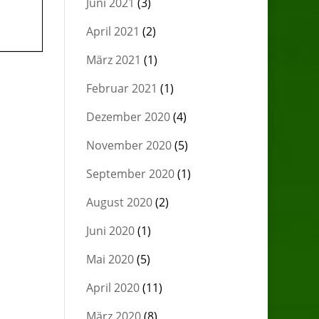
Juni 2021
(3)
April 2021
(2)
März 2021
(1)
Februar 2021
(1)
Dezember 2020
(4)
November 2020
(5)
September 2020
(1)
August 2020
(2)
Juni 2020
(1)
Mai 2020
(5)
April 2020
(11)
März 2020
(8)