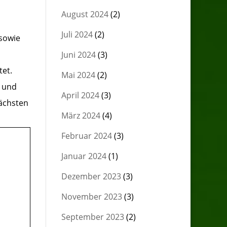
August 2024
(2)
Juli 2024
(2)
sowie
Juni 2024
(3)
tet.
Mai 2024
(2)
n und
April 2024
(3)
nächsten
März 2024
(4)
Februar 2024
(3)
Januar 2024
(1)
Dezember 2023
(3)
November 2023
(3)
September 2023
(2)