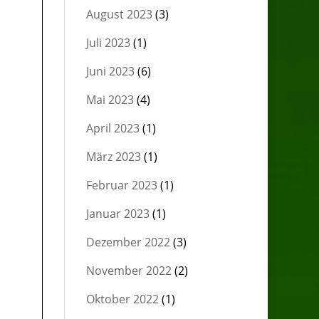
August 2023
(3)
Juli 2023
(1)
Juni 2023
(6)
Mai 2023
(4)
April 2023
(1)
März 2023
(1)
Februar 2023
(1)
Januar 2023
(1)
Dezember 2022
(3)
November 2022
(2)
Oktober 2022
(1)