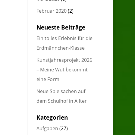
Februar 2020
(2)
Neueste Beiträge
Ein tolles Erlebnis für die
Erdmännchen-Klasse
Kunstjahresprojekt 2026
– Meine Wut bekommt
eine Form
Neue Spielsachen auf
dem Schulhof in Alfter
Kategorien
Aufgaben
(27)