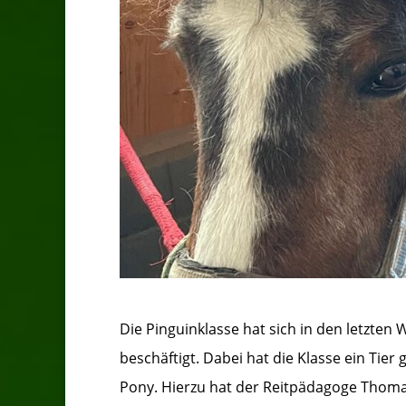
Die Pinguinklasse hat sich in den letzte
beschäftigt. Dabei hat die Klasse ein Ti
Pony. Hierzu hat der Reitpädagoge Thoma