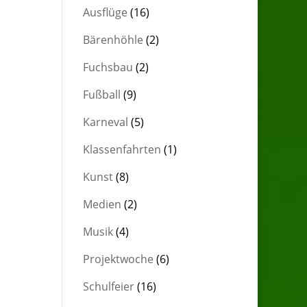
Ausflüge
(16)
Bärenhöhle
(2)
Fuchsbau
(2)
Fußball
(9)
Karneval
(5)
Klassenfahrten
(1)
Kunst
(8)
Medien
(2)
Musik
(4)
Projektwoche
(6)
Schulfeier
(16)