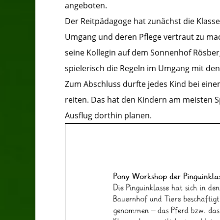
angeboten.
Der Reitpädagoge hat zunächst die Klass
Umgang und deren Pflege vertraut zu mac
seine Kollegin auf dem Sonnenhof Rösberg
spielerisch die Regeln im Umgang mit den
Zum Abschluss durfte jedes Kind bei ein
reiten. Das hat den Kindern am meisten 
Ausflug dorthin planen.