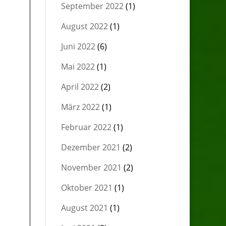
September 2022
(1)
August 2022
(1)
Juni 2022
(6)
Mai 2022
(1)
April 2022
(2)
März 2022
(1)
Februar 2022
(1)
Dezember 2021
(2)
November 2021
(2)
Oktober 2021
(1)
August 2021
(1)