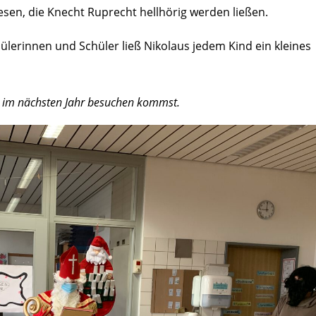
sen, die Knecht Ruprecht hellhörig werden ließen.
ülerinnen und Schüler ließ Nikolaus jedem Kind ein kleines
ch im nächsten Jahr besuchen kommst.