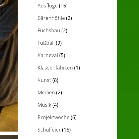
Ausflüge
(16)
Bärenhöhle
(2)
Fuchsbau
(2)
Fußball
(9)
Karneval
(5)
Klassenfahrten
(1)
Kunst
(8)
Medien
(2)
Musik
(4)
Projektwoche
(6)
Schulfeier
(16)