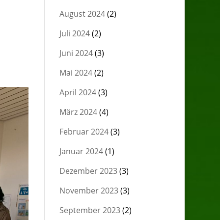
August 2024
(2)
Juli 2024
(2)
Juni 2024
(3)
Mai 2024
(2)
April 2024
(3)
März 2024
(4)
Februar 2024
(3)
Januar 2024
(1)
Dezember 2023
(3)
November 2023
(3)
September 2023
(2)