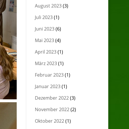
August 2023
(3)
Juli 2023
(1)
Juni 2023
(6)
Mai 2023
(4)
April 2023
(1)
März 2023
(1)
Februar 2023
(1)
Januar 2023
(1)
Dezember 2022
(3)
November 2022
(2)
Oktober 2022
(1)