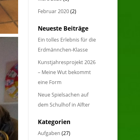
Februar 2020
(2)
Neueste Beiträge
Ein tolles Erlebnis für die
Erdmännchen-Klasse
Kunstjahresprojekt 2026
– Meine Wut bekommt
eine Form
Neue Spielsachen auf
dem Schulhof in Alfter
Kategorien
Aufgaben
(27)