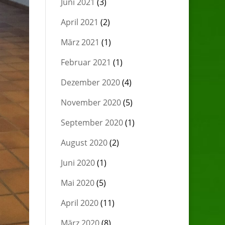
Juni 2021
(3)
April 2021
(2)
März 2021
(1)
Februar 2021
(1)
Dezember 2020
(4)
November 2020
(5)
September 2020
(1)
August 2020
(2)
Juni 2020
(1)
Mai 2020
(5)
April 2020
(11)
März 2020
(8)