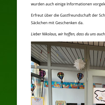
wurden auch einige Informationen vorgele
Erfreut über die Gastfreundschaft der Sch
Säckchen mit Geschenken da.
Lieber Nikolaus, wir hoffen, dass du uns au