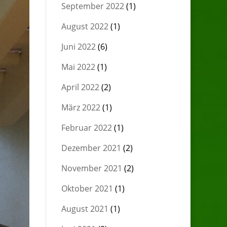
September 2022
(1)
August 2022
(1)
Juni 2022
(6)
Mai 2022
(1)
April 2022
(2)
März 2022
(1)
Februar 2022
(1)
Dezember 2021
(2)
November 2021
(2)
Oktober 2021
(1)
August 2021
(1)