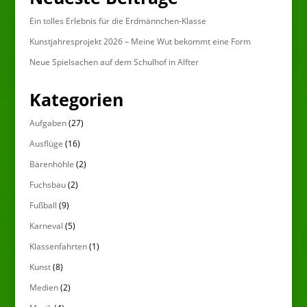
Ein tolles Erlebnis für die Erdmännchen-Klasse
Kunstjahresprojekt 2026 – Meine Wut bekommt eine Form
Neue Spielsachen auf dem Schulhof in Alfter
Kategorien
Aufgaben
(27)
Ausflüge
(16)
Bärenhöhle
(2)
Fuchsbau
(2)
Fußball
(9)
Karneval
(5)
Klassenfahrten
(1)
Kunst
(8)
Medien
(2)