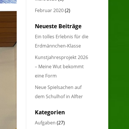
Februar 2020
(2)
Neueste Beiträge
Ein tolles Erlebnis für die
Erdmännchen-Klasse
Kunstjahresprojekt 2026
– Meine Wut bekommt
eine Form
Neue Spielsachen auf
dem Schulhof in Alfter
Kategorien
Aufgaben
(27)