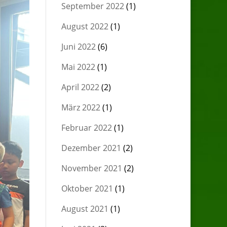
September 2022
(1)
August 2022
(1)
Juni 2022
(6)
Mai 2022
(1)
April 2022
(2)
März 2022
(1)
Februar 2022
(1)
Dezember 2021
(2)
November 2021
(2)
Oktober 2021
(1)
August 2021
(1)