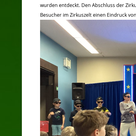
wurden entdeckt. Den Abschluss der Zirku
Besucher im Zirkuszelt einen Eindruck vo