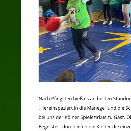
Nach Pfingsten hieß es an beiden Standor
„Hereinspaziert in die Manege“ und die Sc
bei uns der Kölner Spielezirkus zu Gast. O
Begeistert durchliefen die Kinder die ei