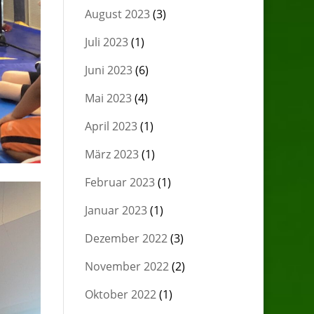
August 2023
(3)
Juli 2023
(1)
Juni 2023
(6)
Mai 2023
(4)
April 2023
(1)
März 2023
(1)
Februar 2023
(1)
Januar 2023
(1)
Dezember 2022
(3)
November 2022
(2)
Oktober 2022
(1)