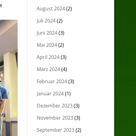
e
August 2024
(2)
Juli 2024
(2)
Juni 2024
(3)
Mai 2024
(2)
April 2024
(3)
März 2024
(4)
Februar 2024
(3)
Januar 2024
(1)
Dezember 2023
(3)
November 2023
(3)
September 2023
(2)