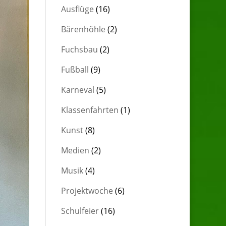
Ausflüge
(16)
Bärenhöhle
(2)
Fuchsbau
(2)
Fußball
(9)
Karneval
(5)
Klassenfahrten
(1)
Kunst
(8)
Medien
(2)
Musik
(4)
Projektwoche
(6)
Schulfeier
(16)