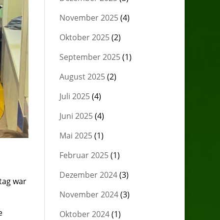
November 2025
(4)
Oktober 2025
(2)
September 2025
(1)
August 2025
(2)
Juli 2025
(4)
Juni 2025
(4)
Mai 2025
(1)
Februar 2025
(1)
Dezember 2024
(3)
itag war
November 2024
(3)
e
Oktober 2024
(1)