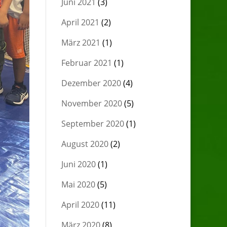
Juni 2021
(3)
April 2021
(2)
März 2021
(1)
Februar 2021
(1)
Dezember 2020
(4)
November 2020
(5)
September 2020
(1)
August 2020
(2)
Juni 2020
(1)
Mai 2020
(5)
April 2020
(11)
März 2020
(8)