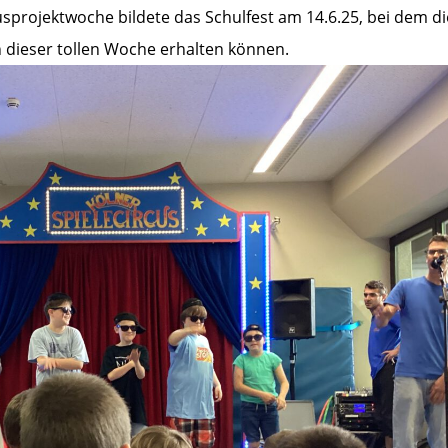
sprojektwoche bildete das Schulfest am 14.6.25, bei dem di
n dieser tollen Woche erhalten können.