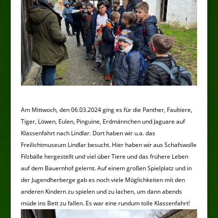
Am Mittwoch, den 06.03.2024 ging es für die Panther, Faultiere,
Tiger, Löwen, Eulen, Pinguine, Erdmännchen und Jaguare auf
Klassenfahrt nach Lindlar. Dort haben wir u.a. das
Freilichtmuseum Lindlar besucht. Hier haben wir aus Schafswolle
Filzbälle hergestellt und viel über Tiere und das frühere Leben
auf dem Bauernhof gelernt. Auf einem großen Spielplatz und in
der Jugendherberge gab es noch viele Möglichkeiten mit den
anderen Kindern zu spielen und zu lachen, um dann abends
müde ins Bett zu fallen. Es war eine rundum tolle Klassenfahrt!