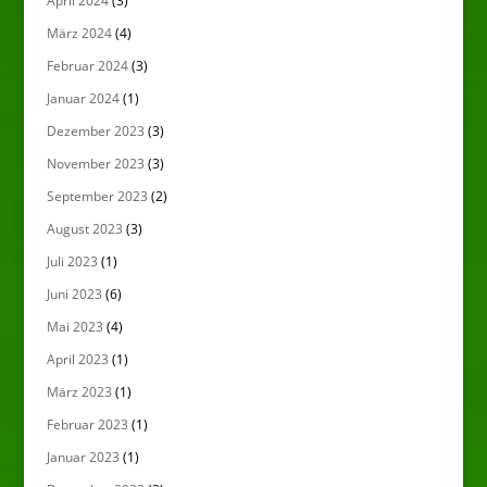
April 2024
(3)
März 2024
(4)
Februar 2024
(3)
Januar 2024
(1)
Dezember 2023
(3)
November 2023
(3)
September 2023
(2)
August 2023
(3)
Juli 2023
(1)
Juni 2023
(6)
Mai 2023
(4)
April 2023
(1)
März 2023
(1)
Februar 2023
(1)
Januar 2023
(1)