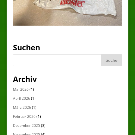
Suchen
Archiv
Mai 2026
(1)
April 2026
(1)
März 2026
(1)
Februar 2026
(1)
Dezember 2025
(3)
November 2025
(4)