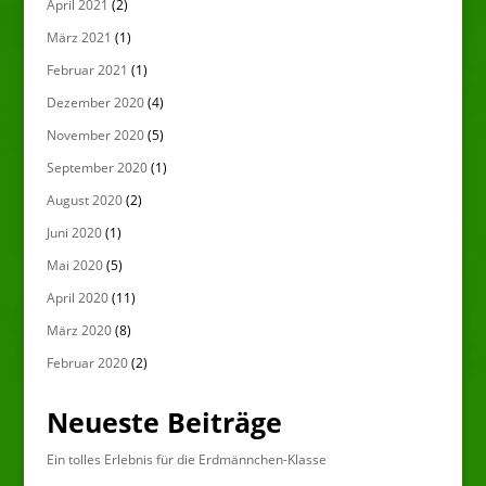
April 2021
(2)
März 2021
(1)
Februar 2021
(1)
Dezember 2020
(4)
November 2020
(5)
September 2020
(1)
August 2020
(2)
Juni 2020
(1)
Mai 2020
(5)
April 2020
(11)
März 2020
(8)
Februar 2020
(2)
Neueste Beiträge
Ein tolles Erlebnis für die Erdmännchen-Klasse