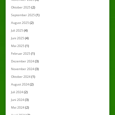
Oktober 2025
(2)
September 2025
(1)
August 2025
(2)
Juli 2025
(4)
Juni 2025
(4)
Mai 2025
(1)
Februar 2025
(1)
Dezember 2024
(3)
November 2024
(3)
Oktober 2024
(1)
August 2024
(2)
Juli 2024
(2)
Juni 2024
(3)
Mai 2024
(2)