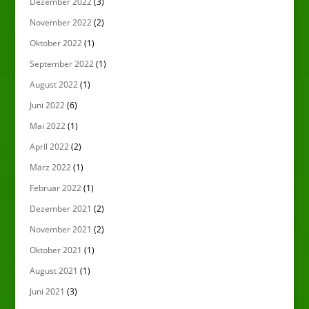
Dezember 2022
(3)
November 2022
(2)
Oktober 2022
(1)
September 2022
(1)
August 2022
(1)
Juni 2022
(6)
Mai 2022
(1)
April 2022
(2)
März 2022
(1)
Februar 2022
(1)
Dezember 2021
(2)
November 2021
(2)
Oktober 2021
(1)
August 2021
(1)
Juni 2021
(3)