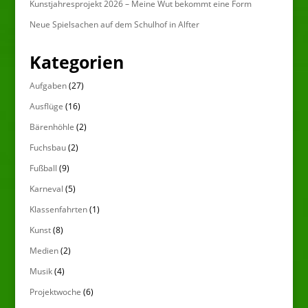
Kunstjahresprojekt 2026 – Meine Wut bekommt eine Form
Neue Spielsachen auf dem Schulhof in Alfter
Kategorien
Aufgaben
(27)
Ausflüge
(16)
Bärenhöhle
(2)
Fuchsbau
(2)
Fußball
(9)
Karneval
(5)
Klassenfahrten
(1)
Kunst
(8)
Medien
(2)
Musik
(4)
Projektwoche
(6)