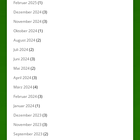
Februar 2025
(1)
Dezember 2024
(3)
November 2024
(3)
Oktober 2024
(1)
August 2024
(2)
Juli 2024
(2)
Juni 2024
(3)
Mai 2024
(2)
April 2024
(3)
März 2024
(4)
Februar 2024
(3)
Januar 2024
(1)
Dezember 2023
(3)
November 2023
(3)
September 2023
(2)