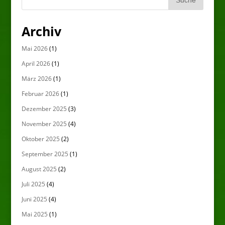
Archiv
Mai 2026
(1)
April 2026
(1)
März 2026
(1)
Februar 2026
(1)
Dezember 2025
(3)
November 2025
(4)
Oktober 2025
(2)
September 2025
(1)
August 2025
(2)
Juli 2025
(4)
Juni 2025
(4)
Mai 2025
(1)