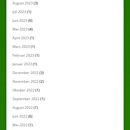
August 2023
(3)
Juli 2023
(1)
Juni 2023
(6)
Mai 2023
(4)
April 2023
(1)
März 2023
(1)
Februar 2023
(1)
Januar 2023
(1)
Dezember 2022
(3)
November 2022
(2)
Oktober 2022
(1)
September 2022
(1)
August 2022
(1)
Juni 2022
(6)
Mai 2022
(1)