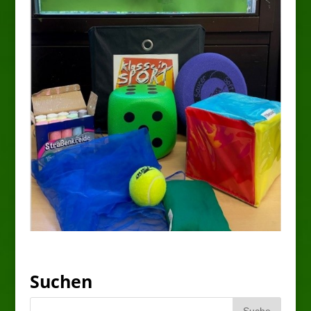
Suchen