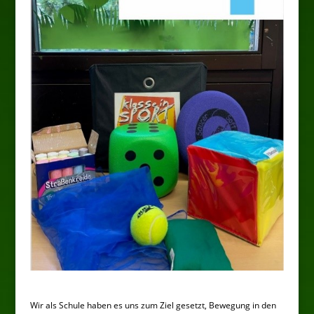
Wir als Schule haben es uns zum Ziel gesetzt, Bewegung in den