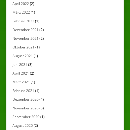
April 2022
(2)
März 2022
(1)
Februar 2022
(1)
Dezember 2021
(2)
November 2021
(2)
Oktober 2021
(1)
August 2021
(1)
Juni 2021
(3)
April 2021
(2)
März 2021
(1)
Februar 2021
(1)
Dezember 2020
(4)
November 2020
(5)
September 2020
(1)
August 2020
(2)