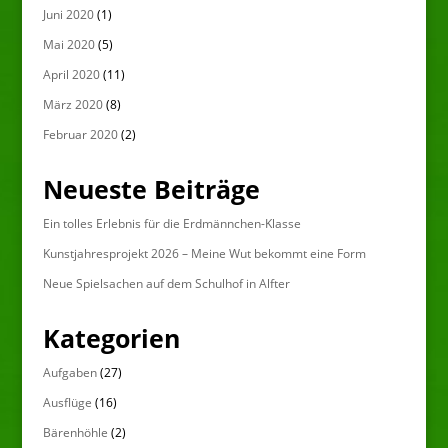
Juni 2020
(1)
Mai 2020
(5)
April 2020
(11)
März 2020
(8)
Februar 2020
(2)
Neueste Beiträge
Ein tolles Erlebnis für die Erdmännchen-Klasse
Kunstjahresprojekt 2026 – Meine Wut bekommt eine Form
Neue Spielsachen auf dem Schulhof in Alfter
Kategorien
Aufgaben
(27)
Ausflüge
(16)
Bärenhöhle
(2)