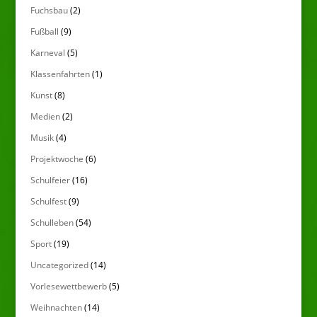
Fuchsbau
(2)
Fußball
(9)
Karneval
(5)
Klassenfahrten
(1)
Kunst
(8)
Medien
(2)
Musik
(4)
Projektwoche
(6)
Schulfeier
(16)
Schulfest
(9)
Schulleben
(54)
Sport
(19)
Uncategorized
(14)
Vorlesewettbewerb
(5)
Weihnachten
(14)