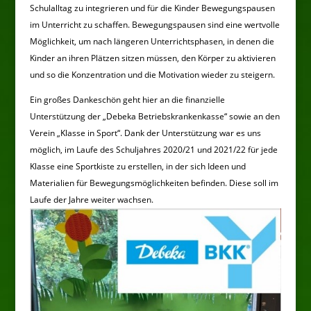
Schulalltag zu integrieren und für die Kinder Bewegungspausen
im Unterricht zu schaffen. Bewegungspausen sind eine wertvolle
Möglichkeit, um nach längeren Unterrichtsphasen, in denen die
Kinder an ihren Plätzen sitzen müssen, den Körper zu aktivieren
und so die Konzentration und die Motivation wieder zu steigern.
Ein großes Dankeschön geht hier an die finanzielle
Unterstützung der „Debeka Betriebskrankenkasse“ sowie an den
Verein „Klasse in Sport“. Dank der Unterstützung war es uns
möglich, im Laufe des Schuljahres 2020/21 und 2021/22 für jede
Klasse eine Sportkiste zu erstellen, in der sich Ideen und
Materialien für Bewegungsmöglichkeiten befinden. Diese soll im
Laufe der Jahre weiter wachsen.