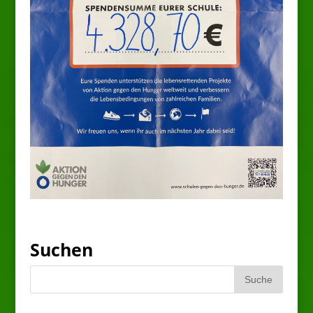
Suchen