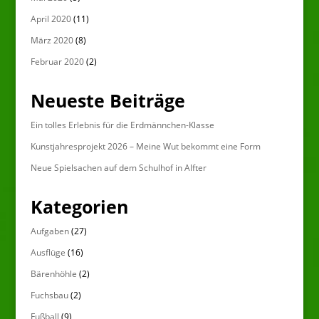
April 2020
(11)
März 2020
(8)
Februar 2020
(2)
Neueste Beiträge
Ein tolles Erlebnis für die Erdmännchen-Klasse
Kunstjahresprojekt 2026 – Meine Wut bekommt eine Form
Neue Spielsachen auf dem Schulhof in Alfter
Kategorien
Aufgaben
(27)
Ausflüge
(16)
Bärenhöhle
(2)
Fuchsbau
(2)
Fußball
(9)