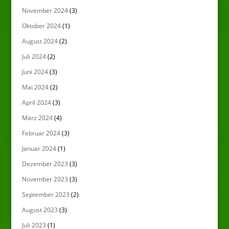
November 2024
(3)
Oktober 2024
(1)
August 2024
(2)
Juli 2024
(2)
Juni 2024
(3)
Mai 2024
(2)
April 2024
(3)
März 2024
(4)
Februar 2024
(3)
Januar 2024
(1)
Dezember 2023
(3)
November 2023
(3)
September 2023
(2)
August 2023
(3)
Juli 2023
(1)