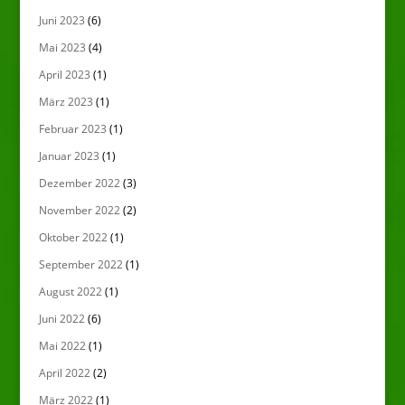
Juni 2023
(6)
Mai 2023
(4)
April 2023
(1)
März 2023
(1)
Februar 2023
(1)
Januar 2023
(1)
Dezember 2022
(3)
November 2022
(2)
Oktober 2022
(1)
September 2022
(1)
August 2022
(1)
Juni 2022
(6)
Mai 2022
(1)
April 2022
(2)
März 2022
(1)