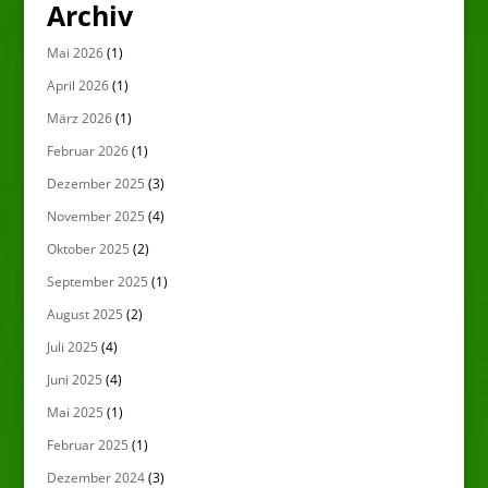
Archiv
Mai 2026
(1)
April 2026
(1)
März 2026
(1)
Februar 2026
(1)
Dezember 2025
(3)
November 2025
(4)
Oktober 2025
(2)
September 2025
(1)
August 2025
(2)
Juli 2025
(4)
Juni 2025
(4)
Mai 2025
(1)
Februar 2025
(1)
Dezember 2024
(3)