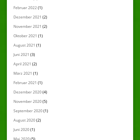
Februar 2022
(1)
Dezember 2021
(2)
November 2021
(2)
Oktober 2021
(1)
August 2021
(1)
Juni 2021
(3)
April 2021
(2)
März 2021
(1)
Februar 2021
(1)
Dezember 2020
(4)
November 2020
(5)
September 2020
(1)
August 2020
(2)
Juni 2020
(1)
Mai 2020
(5)