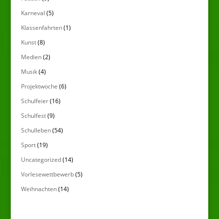
Karneval
(5)
Klassenfahrten
(1)
Kunst
(8)
Medien
(2)
Musik
(4)
Projektwoche
(6)
Schulfeier
(16)
Schulfest
(9)
Schulleben
(54)
Sport
(19)
Uncategorized
(14)
Vorlesewettbewerb
(5)
Weihnachten
(14)