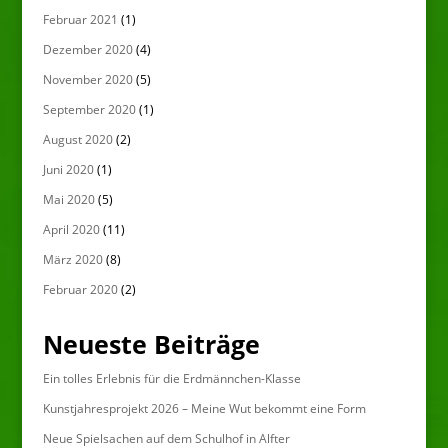
Februar 2021
(1)
Dezember 2020
(4)
November 2020
(5)
September 2020
(1)
August 2020
(2)
Juni 2020
(1)
Mai 2020
(5)
April 2020
(11)
März 2020
(8)
Februar 2020
(2)
Neueste Beiträge
Ein tolles Erlebnis für die Erdmännchen-Klasse
Kunstjahresprojekt 2026 – Meine Wut bekommt eine Form
Neue Spielsachen auf dem Schulhof in Alfter