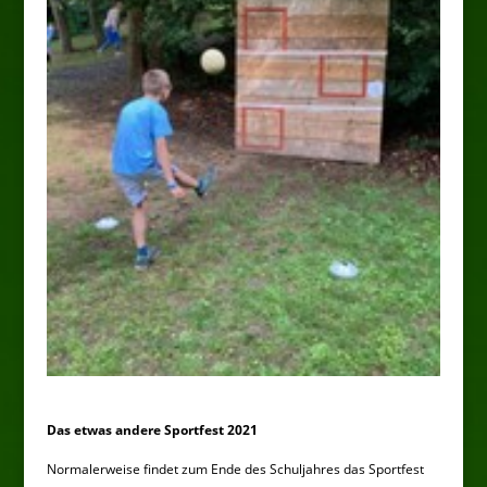
Das etwas andere Sportfest 2021
Normalerweise findet zum Ende des Schuljahres das Sportfest