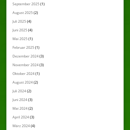
September 2025
(1)
August 2025
(2)
Juli 2025
(4)
Juni 2025
(4)
Mai 2025
(1)
Februar 2025
(1)
Dezember 2024
(3)
November 2024
(3)
Oktober 2024
(1)
August 2024
(2)
Juli 2024
(2)
Juni 2024
(3)
Mai 2024
(2)
April 2024
(3)
März 2024
(4)