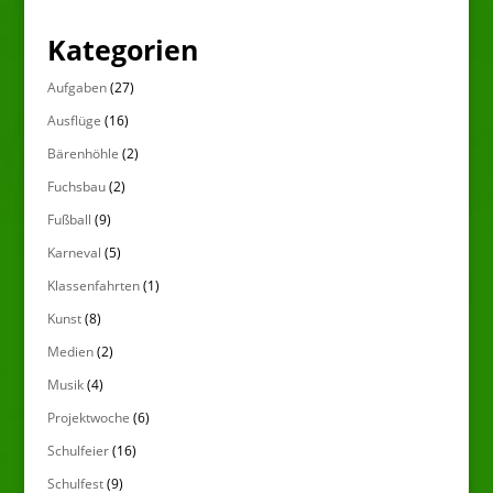
Kategorien
Aufgaben
(27)
Ausflüge
(16)
Bärenhöhle
(2)
Fuchsbau
(2)
Fußball
(9)
Karneval
(5)
Klassenfahrten
(1)
Kunst
(8)
Medien
(2)
Musik
(4)
Projektwoche
(6)
Schulfeier
(16)
Schulfest
(9)