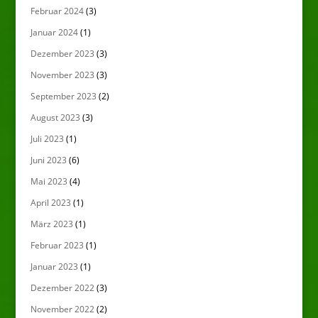
Februar 2024
(3)
Januar 2024
(1)
Dezember 2023
(3)
November 2023
(3)
September 2023
(2)
August 2023
(3)
Juli 2023
(1)
Juni 2023
(6)
Mai 2023
(4)
April 2023
(1)
März 2023
(1)
Februar 2023
(1)
Januar 2023
(1)
Dezember 2022
(3)
November 2022
(2)