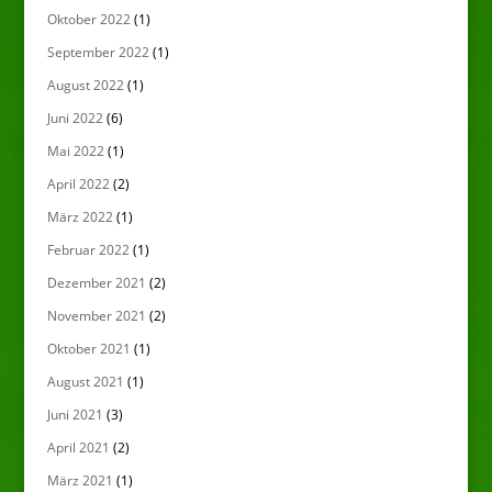
Oktober 2022
(1)
September 2022
(1)
August 2022
(1)
Juni 2022
(6)
Mai 2022
(1)
April 2022
(2)
März 2022
(1)
Februar 2022
(1)
Dezember 2021
(2)
November 2021
(2)
Oktober 2021
(1)
August 2021
(1)
Juni 2021
(3)
April 2021
(2)
März 2021
(1)