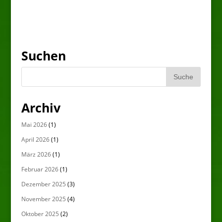
Suchen
Archiv
Mai 2026
(1)
April 2026
(1)
März 2026
(1)
Februar 2026
(1)
Dezember 2025
(3)
November 2025
(4)
Oktober 2025
(2)