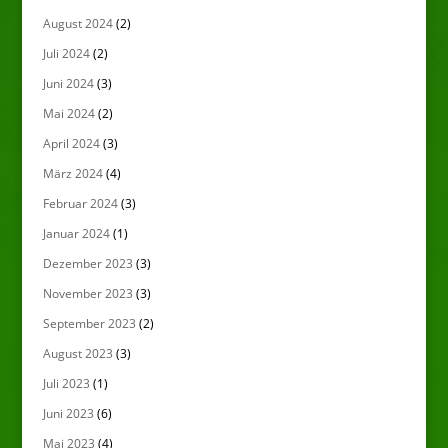
August 2024
(2)
Juli 2024
(2)
Juni 2024
(3)
Mai 2024
(2)
April 2024
(3)
März 2024
(4)
Februar 2024
(3)
Januar 2024
(1)
Dezember 2023
(3)
November 2023
(3)
September 2023
(2)
August 2023
(3)
Juli 2023
(1)
Juni 2023
(6)
Mai 2023
(4)