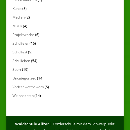
Kunst
(8)
Medien
(2)
Musik
(4)
Projektwoche
(6)
Schulfeier
(16)
Schulfest
(9)
Schulleben
(54)
Sport
(19)
Uncategorized
(14)
Vorlesewettbewerb
(5)
Weihnachten
(14)
Waldschule Alfter
| Förderschule mit dem Schwerpunkt