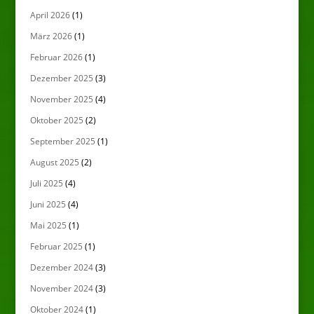
April 2026
(1)
März 2026
(1)
Februar 2026
(1)
Dezember 2025
(3)
November 2025
(4)
Oktober 2025
(2)
September 2025
(1)
August 2025
(2)
Juli 2025
(4)
Juni 2025
(4)
Mai 2025
(1)
Februar 2025
(1)
Dezember 2024
(3)
November 2024
(3)
Oktober 2024
(1)