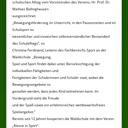
schulischen Alltag vom Vorsitzenden des Vereins, Hr. Prof. Dr.
Mathias Bellinghausen
ausgezeichnet.
„Bewegungsförderung im Unterricht, in den Pausenzeiten und im
Schulsport ist
wesentlicher und inzwischen selbstverständlicher Bestandteil
des Schulalltags“, so
Christina Ferdinand, Leiterin des Fachbereichs Sport an der
Waldschule. „Bewegung,
Spiel und Sport findet dabei unter Berücksichtigung der
individuellen Fähigkeiten und
Fertigkeiten der Schülerinnen und Schüler statt, wobei die
Bewegungsangebote so
gestaltet werden, dass jedes Kind teilnehmen kann. Im
Vordergrund steht die Freude
und der Spaß sowie ein erlebnisreiches wettbewerbsfreies
Spielangebot.“
Bereits seit 12 Jahren kooperiert die Waldschule mit dem Verein.
„Klasse in Sport“.