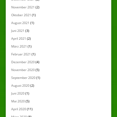
November 2021
(2)
Oktober 2021
(1)
August 2021
(1)
Juni 2021
(3)
April 2021
(2)
März 2021
(1)
Februar 2021
(1)
Dezember 2020
(4)
November 2020
(5)
September 2020
(1)
August 2020
(2)
Juni 2020
(1)
Mai 2020
(5)
April 2020
(11)
März 2020
(8)