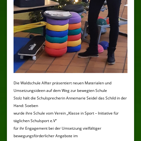
Die Waldschule Alfter präsentiert neuen Materialen und
Umsetzungsideen auf dem Weg zur bewegten Schule
Stolz hält die Schulsprecherin Annemarie Seidel das Schild in der
Hand: Soeben
wurde ihre Schule vom Verein „Klasse in Sport – Initiative für
täglichen Schulsport e.V“
für ihr Engagement bei der Umsetzung vielfältiger
bewegungsförderlicher Angebote im