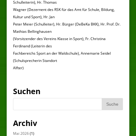
Schulleiterin), Hr. Thomas
Wagner (Dezernent des RSK für das Amt für Schule, Bildung,
Kultur und Sport), Hr. Jan
Peter Meier (Schulleiter), Hr. Bürger (DeBeKa BKK), Hr. Prof. Dr.
Mathias Bellinghausen
(Vorsitzender des Vereins Klasse in Sport), Fr. Christina
Ferdinand (Leiterin des
Fachbereichs Sport an der Waldschule), Annemarie Seidel
(Schulsprecherin Standort
Alfter)
Suchen
Archiv
Mai 2026
(1)