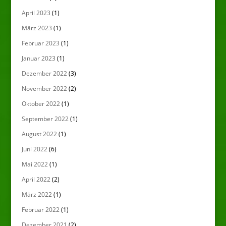
April 2023
(1)
März 2023
(1)
Februar 2023
(1)
Januar 2023
(1)
Dezember 2022
(3)
November 2022
(2)
Oktober 2022
(1)
September 2022
(1)
August 2022
(1)
Juni 2022
(6)
Mai 2022
(1)
April 2022
(2)
März 2022
(1)
Februar 2022
(1)
Dezember 2021
(2)