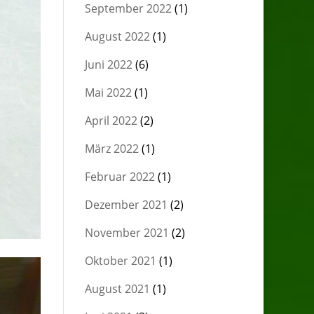
September 2022
(1)
August 2022
(1)
Juni 2022
(6)
Mai 2022
(1)
April 2022
(2)
März 2022
(1)
Februar 2022
(1)
Dezember 2021
(2)
November 2021
(2)
Oktober 2021
(1)
August 2021
(1)