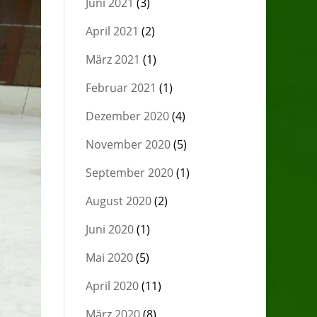
Juni 2021
(3)
April 2021
(2)
März 2021
(1)
Februar 2021
(1)
Dezember 2020
(4)
November 2020
(5)
September 2020
(1)
August 2020
(2)
Juni 2020
(1)
Mai 2020
(5)
April 2020
(11)
März 2020
(8)