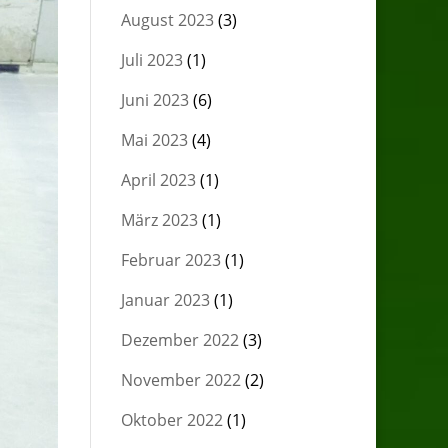
August 2023
(3)
Juli 2023
(1)
Juni 2023
(6)
Mai 2023
(4)
April 2023
(1)
März 2023
(1)
Februar 2023
(1)
Januar 2023
(1)
Dezember 2022
(3)
November 2022
(2)
Oktober 2022
(1)