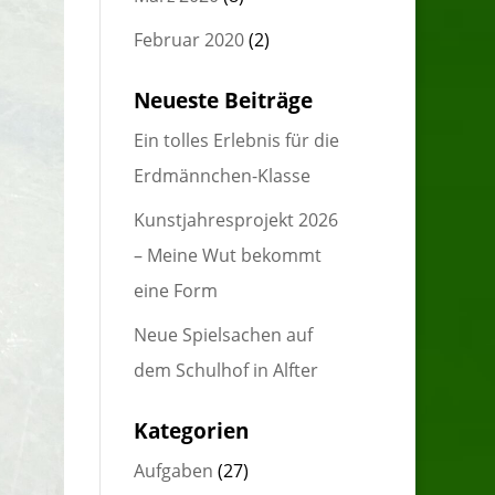
Februar 2020
(2)
Neueste Beiträge
Ein tolles Erlebnis für die
Erdmännchen-Klasse
Kunstjahresprojekt 2026
– Meine Wut bekommt
eine Form
Neue Spielsachen auf
dem Schulhof in Alfter
Kategorien
Aufgaben
(27)