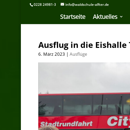
0228 24981-3
info@waldschule-alfter.de
Startseite
Aktuelles
Ausflug in die Eishalle
6. März 2023
|
Ausflüge