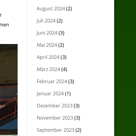
August 2024
(2)
r
Juli 2024
(2)
hmen
Juni 2024
(3)
Mai 2024
(2)
April 2024
(3)
März 2024
(4)
Februar 2024
(3)
Januar 2024
(1)
Dezember 2023
(3)
November 2023
(3)
September 2023
(2)