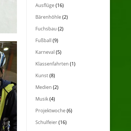
Ausflüge
(16)
Bärenhöhle
(2)
Fuchsbau
(2)
Fußball
(9)
Karneval
(5)
Klassenfahrten
(1)
Kunst
(8)
Medien
(2)
Musik
(4)
Projektwoche
(6)
Schulfeier
(16)