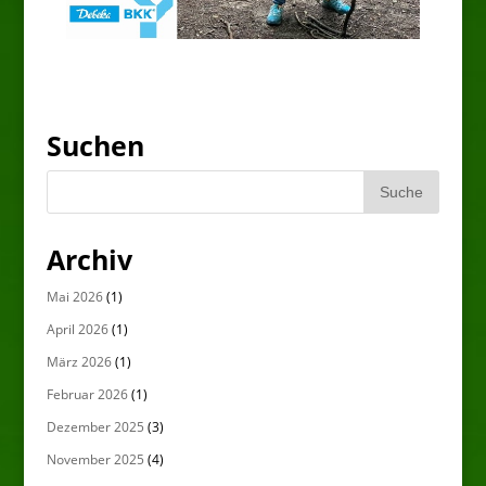
Suchen
Archiv
Mai 2026
(1)
April 2026
(1)
März 2026
(1)
Februar 2026
(1)
Dezember 2025
(3)
November 2025
(4)