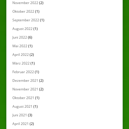
November 2022
(2)
Oktober 2022
(1)
September 2022
(1)
August 2022
(1)
Juni 2022
(6)
Mai 2022
(1)
April 2022
(2)
März 2022
(1)
Februar 2022
(1)
Dezember 2021
(2)
November 2021
(2)
Oktober 2021
(1)
August 2021
(1)
Juni 2021
(3)
April 2021
(2)