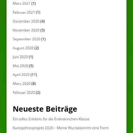
März 2021
(1)
Februar 2021
(1)
Dezember 2020
(4)
November 2020
(5)
September 2020
(1)
August 2020
(2)
Juni 2020
(1)
Mai 2020
(5)
April 2020
(11)
März 2020
(8)
Februar 2020
(2)
Neueste Beiträge
Ein tolles Erlebnis für die Erdmännchen-Klasse
Kunstjahresprojekt 2026 – Meine Wut bekommt eine Form