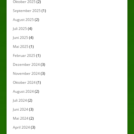
Oktober 2025
(2)
September 2025
(1)
August 2025
(2)
Juli 2025
(4)
Juni 2025
(4)
Mai 2025
(1)
Februar 2025
(1)
Dezember 2024
(3)
November 2024
(3)
Oktober 2024
(1)
August 2024
(2)
Juli 2024
(2)
Juni 2024
(3)
Mai 2024
(2)
April 2024
(3)