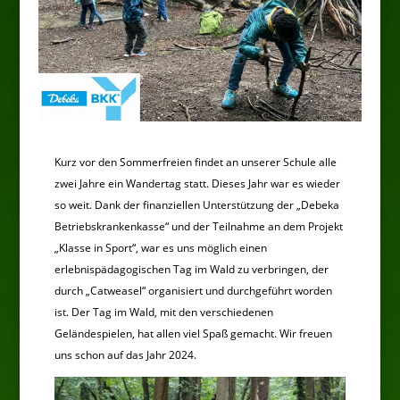
Kurz vor den Sommerfreien findet an unserer Schule alle
zwei Jahre ein Wandertag statt. Dieses Jahr war es wieder
so weit. Dank der finanziellen Unterstützung der „Debeka
Betriebskrankenkasse“ und der Teilnahme an dem Projekt
„Klasse in Sport“, war es uns möglich einen
erlebnispädagogischen Tag im Wald zu verbringen, der
durch „Catweasel“ organisiert und durchgeführt worden
ist. Der Tag im Wald, mit den verschiedenen
Geländespielen, hat allen viel Spaß gemacht. Wir freuen
uns schon auf das Jahr 2024.