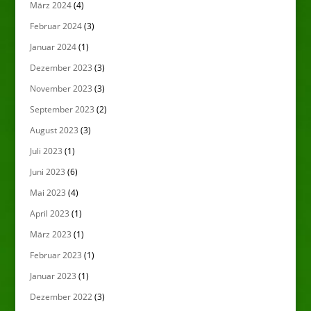
März 2024
(4)
Februar 2024
(3)
Januar 2024
(1)
Dezember 2023
(3)
November 2023
(3)
September 2023
(2)
August 2023
(3)
Juli 2023
(1)
Juni 2023
(6)
Mai 2023
(4)
April 2023
(1)
März 2023
(1)
Februar 2023
(1)
Januar 2023
(1)
Dezember 2022
(3)