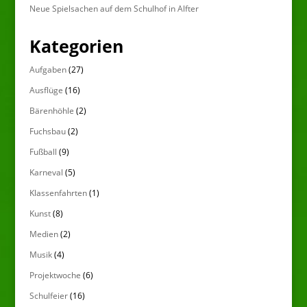
Neue Spielsachen auf dem Schulhof in Alfter
Kategorien
Aufgaben
(27)
Ausflüge
(16)
Bärenhöhle
(2)
Fuchsbau
(2)
Fußball
(9)
Karneval
(5)
Klassenfahrten
(1)
Kunst
(8)
Medien
(2)
Musik
(4)
Projektwoche
(6)
Schulfeier
(16)