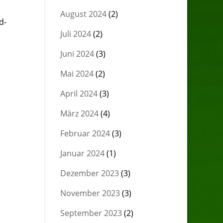
August 2024
(2)
d-
Juli 2024
(2)
Juni 2024
(3)
Mai 2024
(2)
April 2024
(3)
März 2024
(4)
Februar 2024
(3)
Januar 2024
(1)
Dezember 2023
(3)
November 2023
(3)
September 2023
(2)