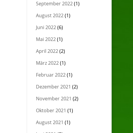
September 2022
(1)
August 2022
(1)
Juni 2022
(6)
Mai 2022
(1)
April 2022
(2)
März 2022
(1)
Februar 2022
(1)
Dezember 2021
(2)
November 2021
(2)
Oktober 2021
(1)
August 2021
(1)