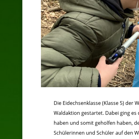
Die Eidechsenklasse (Klasse 5) der 
Waldaktion gestartet. Dabei ging es
haben und somit geholfen haben, de
Schülerinnen und Schüler auf den 