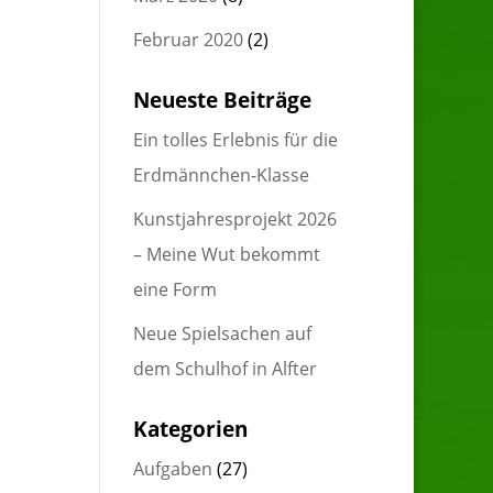
Februar 2020
(2)
Neueste Beiträge
Ein tolles Erlebnis für die
Erdmännchen-Klasse
Kunstjahresprojekt 2026
– Meine Wut bekommt
eine Form
Neue Spielsachen auf
dem Schulhof in Alfter
Kategorien
Aufgaben
(27)