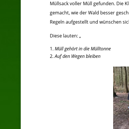
Müllsack voller Müll gefunden. Die 
gemacht, wie der Wald besser gesch
Regeln aufgestellt und wünschen sich
Diese lauten: „
Müll gehört in die Mülltonne
Auf den Wegen bleiben