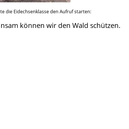
 die Eidechsenklasse den Aufruf starten:
nsam können wir den Wald schützen.