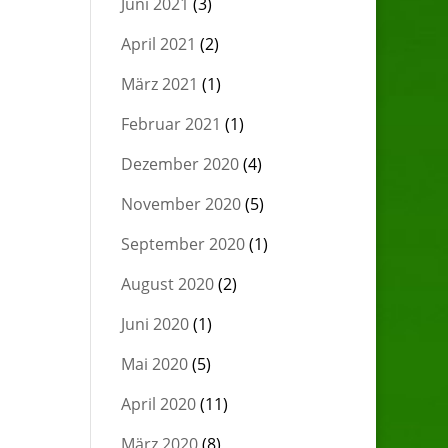
Juni 2021
(3)
April 2021
(2)
März 2021
(1)
Februar 2021
(1)
Dezember 2020
(4)
November 2020
(5)
September 2020
(1)
August 2020
(2)
Juni 2020
(1)
Mai 2020
(5)
April 2020
(11)
März 2020
(8)