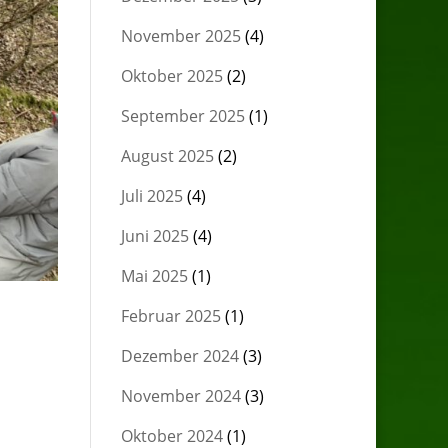
November 2025
(4)
Oktober 2025
(2)
September 2025
(1)
August 2025
(2)
Juli 2025
(4)
Juni 2025
(4)
Mai 2025
(1)
Februar 2025
(1)
Dezember 2024
(3)
November 2024
(3)
Oktober 2024
(1)