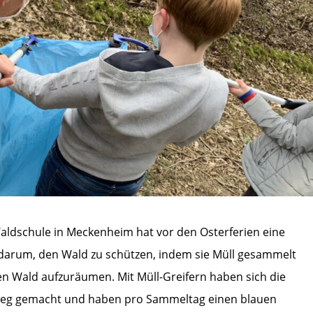
Waldschule in Meckenheim hat vor den Osterferien eine
 darum, den Wald zu schützen, indem sie Müll gesammelt
n Wald aufzuräumen. Mit Müll-Greifern haben sich die
Weg gemacht und haben pro Sammeltag einen blauen