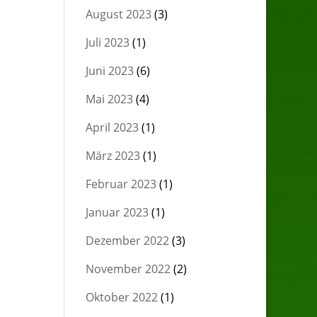
August 2023
(3)
Juli 2023
(1)
Juni 2023
(6)
Mai 2023
(4)
April 2023
(1)
März 2023
(1)
Februar 2023
(1)
Januar 2023
(1)
Dezember 2022
(3)
November 2022
(2)
Oktober 2022
(1)