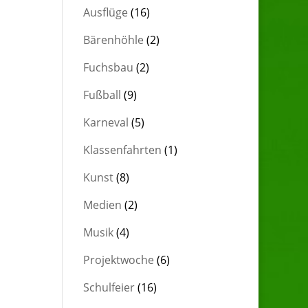
Ausflüge
(16)
Bärenhöhle
(2)
Fuchsbau
(2)
Fußball
(9)
Karneval
(5)
Klassenfahrten
(1)
Kunst
(8)
Medien
(2)
Musik
(4)
Projektwoche
(6)
Schulfeier
(16)