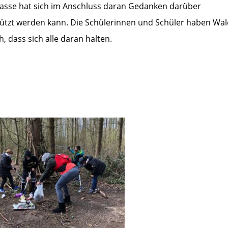
Klasse hat sich im Anschluss daran Gedanken darüber
ützt werden kann. Die Schülerinnen und Schüler haben Wal
, dass sich alle daran halten.