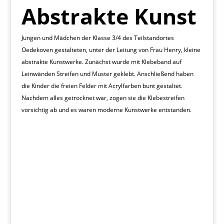
Abstrakte Kunst
Jungen und Mädchen der Klasse 3/4 des Teilstandortes
Oedekoven gestalteten, unter der Leitung von Frau Henry, kleine
abstrakte Kunstwerke. Zunächst wurde mit Klebeband auf
Leinwänden Streifen und Muster geklebt. Anschließend haben
die Kinder die freien Felder mit Acrylfarben bunt gestaltet.
Nachdem alles getrocknet war, zogen sie die Klebestreifen
vorsichtig ab und es waren moderne Kunstwerke entstanden.