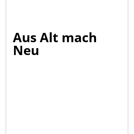
Aus Alt mach
Neu