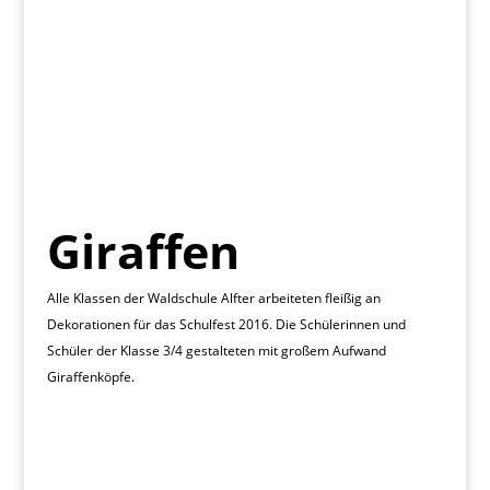
Giraffen
Alle Klassen der Waldschule Alfter arbeiteten fleißig an
Dekorationen für das Schulfest 2016. Die Schülerinnen und
Schüler der Klasse 3/4 gestalteten mit großem Aufwand
Giraffenköpfe.