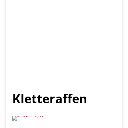
Kletteraffen