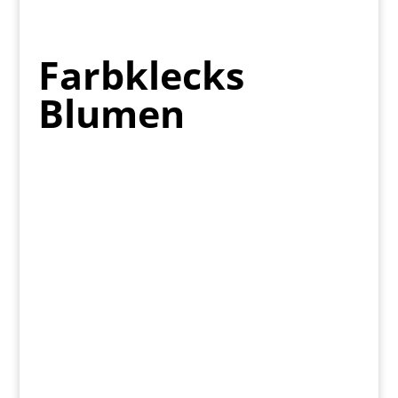
Farbklecks
Blumen