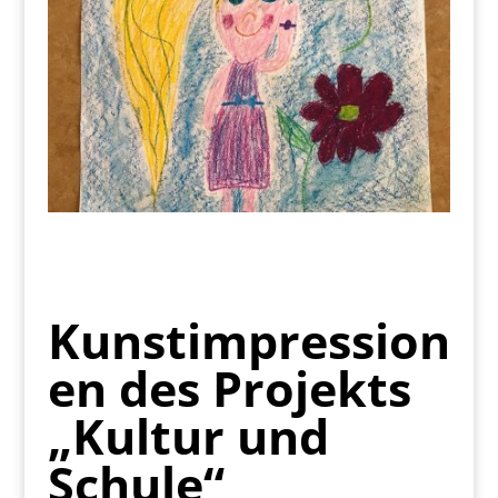
Kunstimpression
en des Projekts
„Kultur und
Schule“