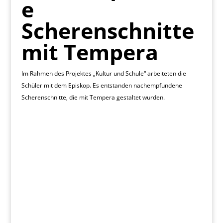
e
Scherenschnitte
mit Tempera
Im Rahmen des Projektes „Kultur und Schule“ arbeiteten die
Schüler mit dem Episkop. Es entstanden nachempfundene
Scherenschnitte, die mit Tempera gestaltet wurden.