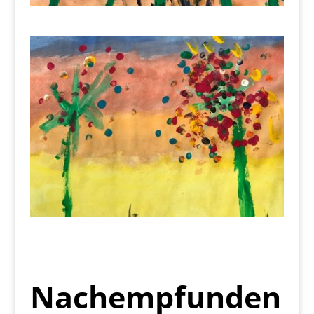
Nachempfunden