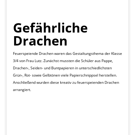
Gefährliche
Drachen
Feuerspeiende Drachen waren das Gestaltungsthema der Klasse
3/4 von Frau Lutz. Zunächst mussten die Schüler aus Pappe,
Drachen-, Seiden- und Buntpapieren in unterschiedlichsten
Grün-, Rot- sowie Gelbtönen viele Papierschnippsel herstellen.
Anschließend wurden diese kreativ zu feuerspeienden Drachen
arrangiert.