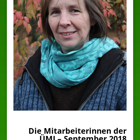
Die Mitarbeiterinnen der
ÜMI – September 2018