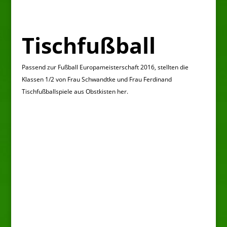
Tischfußball
Passend zur Fußball Europameisterschaft 2016, stellten die
Klassen 1/2 von Frau Schwandtke und Frau Ferdinand
Tischfußballspiele aus Obstkisten her.