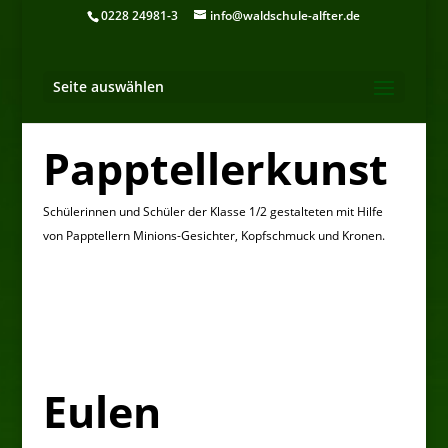
0228 24981-3
info@waldschule-alfter.de
Seite auswählen
Papptellerkunst
Schülerinnen und Schüler der Klasse 1/2 gestalteten mit Hilfe
von Papptellern Minions-Gesichter, Kopfschmuck und Kronen.
Eulen