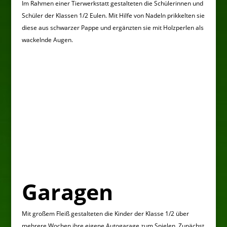
Im Rahmen einer Tierwerkstatt gestalteten die Schülerinnen und
Schüler der Klassen 1/2 Eulen. Mit Hilfe von Nadeln prikkelten sie
diese aus schwarzer Pappe und ergänzten sie mit Holzperlen als
wackelnde Augen.
Garagen
Mit großem Fleiß gestalteten die Kinder der Klasse 1/2 über
mehrere Wochen ihre eigene Autogarage zum Spielen. Zunächst