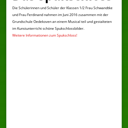
Die Schülerinnen und Schüler der Klassen 1/2 Frau Schwandtke
und Frau Ferdinand nahmen im Juni 2016 zusammen mit der
Grundschule Oedekoven an einem Musical teil und gestalteten
im Kunstunterricht schöne Spukschlossbilder.
Weitere Informationen zum Spukschloss!