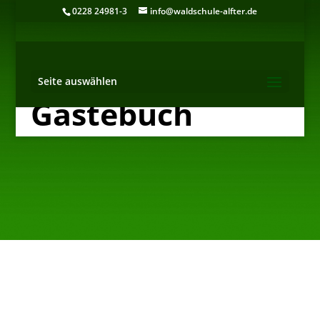
0228 24981-3
info@waldschule-alfter.de
Seite auswählen
Gästebuch